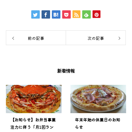
前の記事
次の記事
新着情報
【お知らせ】お弁当事業
年末年始の休業日のお知
注力に伴う「月1回ラン
らせ