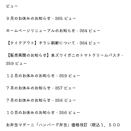
ビュー
９月のお休みのお知らせ
- 365 ビュー
ホームページリニューアルのお知らせ
- 364 ビュー
【テイクアウト】チラシ刷新について
- 364 ビュー
【販売再開のお知らせ】本ズワイガニのトマトクリームパスタ
-
359 ビュー
１２月のお休みのお知らせ
- 359 ビュー
７月のお休みのお知らせ
- 357 ビュー
７月のお休みのお知らせ
- 356 ビュー
１０月のお休みのお知らせ
- 356 ビュー
お弁当マデーニ「ハンバーグ弁当」価格改訂（税込１，５００