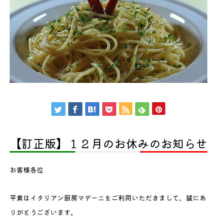
【訂正版】１２月のお休みのお知らせ
お客様各位
平素はイタリアン厨房マデーニをご利用いただきまして、誠にあ
りがとうございます。