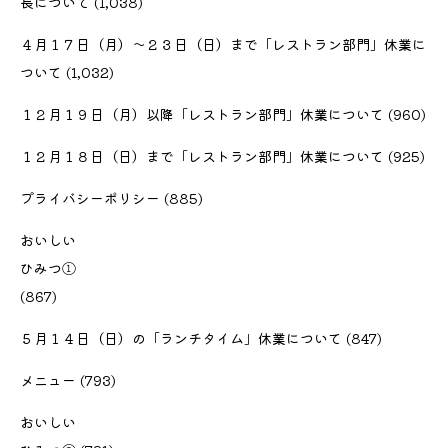
長について
(1,038)
４月１７日（月）〜２３日（日）まで「レストラン部門」休業に
ついて
(1,032)
１２月１９日（月）以降「レストラン部門」休業について
(960)
１２月１８日（日）まで「レストラン部門」休業について
(925)
プライバシーポリシー
(885)
おいしい
ひみつ①
(867)
５月１４日（日）の「ランチタイム」休業について
(847)
メニュー
(793)
おいしい