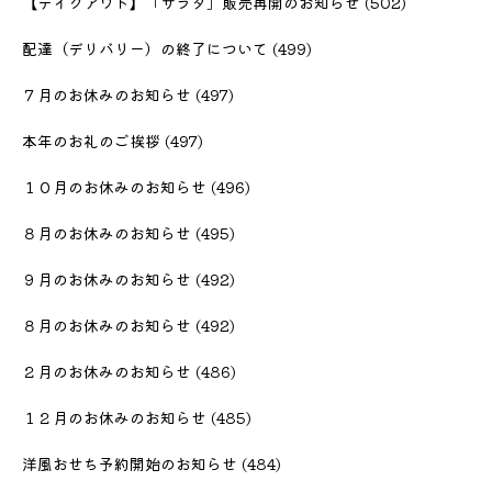
【テイクアウト】「サラダ」販売再開のお知らせ
(502)
配達（デリバリー）の終了について
(499)
７月のお休みのお知らせ
(497)
本年のお礼のご挨拶
(497)
１０月のお休みのお知らせ
(496)
８月のお休みのお知らせ
(495)
９月のお休みのお知らせ
(492)
８月のお休みのお知らせ
(492)
２月のお休みのお知らせ
(486)
１２月のお休みのお知らせ
(485)
洋風おせち予約開始のお知らせ
(484)