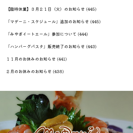
【臨時休業】３月２１日（火）のお知らせ
(445)
「マデーニ・スケジュール」追加のお知らせ
(445)
「みやぎイートエール」参加について
(444)
「ハンバーグパスタ」販売終了のお知らせ
(443)
１１月のお休みのお知らせ
(441)
２月のお休みのお知らせ
(438)