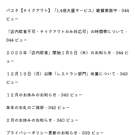
パスタ【テイクアウト】「1.4倍大盛サービス」絶賛実施中
- 344
ビュー
「店内飲食不可・テイクアウトのみ対応可」の時間帯について
-
344 ビュー
２０２３年「店内飲食」開始１月５日（木）のお知らせ
- 344 ビ
ュー
１２月１９日（月）以降「レストラン部門」休業について
- 343
ビュー
１２月のお休みのお知らせ
- 343 ビュー
本年のお礼のご挨拶
- 342 ビュー
２月のお休みのお知らせ
- 340 ビュー
プライバシーポリシー更新のお知らせ
- 339 ビュー