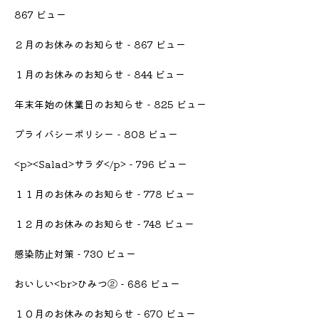
867 ビュー
２月のお休みのお知らせ
- 867 ビュー
１月のお休みのお知らせ
- 844 ビュー
年末年始の休業日のお知らせ
- 825 ビュー
プライバシーポリシー
- 808 ビュー
<p><Salad>サラダ</p>
- 796 ビュー
１１月のお休みのお知らせ
- 778 ビュー
１２月のお休みのお知らせ
- 748 ビュー
感染防止対策
- 730 ビュー
おいしい<br>ひみつ②
- 686 ビュー
１０月のお休みのお知らせ
- 670 ビュー