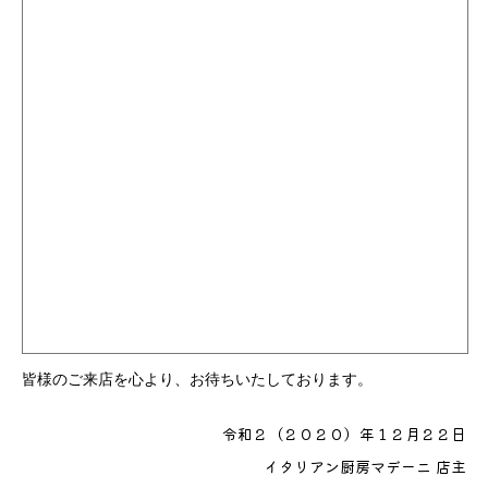
皆様のご来店を心より、お待ちいたしております。
令和２（２０２０）年１２月２２日
イタリアン厨房マデーニ 店主