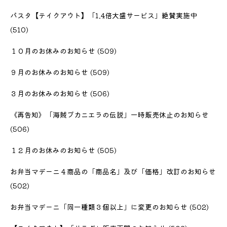
パスタ【テイクアウト】「1.4倍大盛サービス」絶賛実施中
(510)
１０月のお休みのお知らせ
(509)
９月のお休みのお知らせ
(509)
３月のお休みのお知らせ
(506)
《再告知》「海賊ブカニエラの伝説」一時販売休止のお知らせ
(506)
１２月のお休みのお知らせ
(505)
お弁当マデーニ４商品の「商品名」及び「価格」改訂のお知らせ
(502)
お弁当マデーニ「同一種類３個以上」に変更のお知らせ
(502)