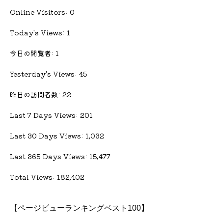
Online Visitors:
0
Today's Views:
1
今日の閲覧者:
1
Yesterday's Views:
45
昨日の訪問者数:
22
Last 7 Days Views:
201
Last 30 Days Views:
1,032
Last 365 Days Views:
15,477
Total Views:
182,402
【ページビューランキングベスト100】