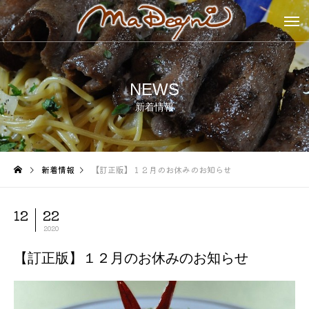
NEWS
新着情報
新着情報
【訂正版】１２月のお休みのお知らせ
12
22
2020
【訂正版】１２月のお休みのお知らせ