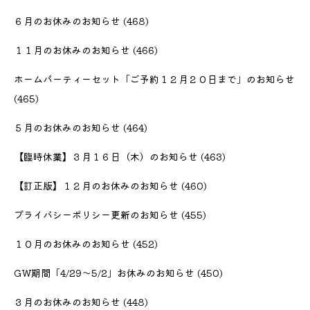
６月のお休みのお知らせ
(468)
１１月のお休みのお知らせ
(466)
ホームパーティーセット「ご予約１２月２０日まで」のお知らせ
(465)
５月のお休みのお知らせ
(464)
【臨時休業】３月１６日（木）のお知らせ
(463)
【訂正版】１２月のお休みのお知らせ
(460)
プライバシーポリシー更新のお知らせ
(455)
１０月のお休みのお知らせ
(452)
GW期間「4/29〜5/2」お休みのお知らせ
(450)
３月のお休みのお知らせ
(448)