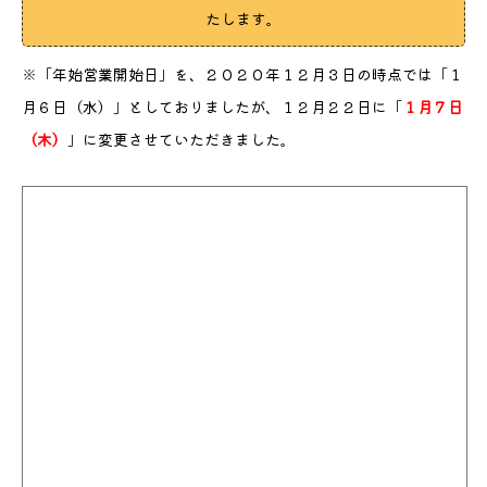
たします。
※「年始営業開始日」を、２０２０年１２月３日の時点では「１
月６日（水）」としておりましたが、１２月２２日に「
１月７日
（木）
」に変更させていただきました。