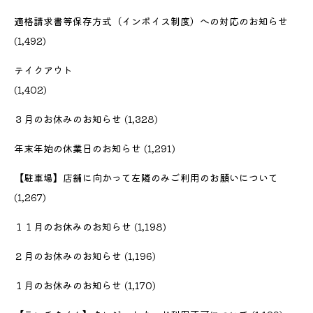
適格請求書等保存方式（インボイス制度）への対応のお知らせ
(1,492)
テイクアウト
(1,402)
３月のお休みのお知らせ
(1,328)
年末年始の休業日のお知らせ
(1,291)
【駐車場】店舗に向かって左隣のみご利用のお願いについて
(1,267)
１１月のお休みのお知らせ
(1,198)
２月のお休みのお知らせ
(1,196)
１月のお休みのお知らせ
(1,170)