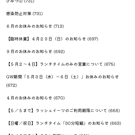
ひみつ②
(731)
感染防止対策
(731)
６月のお休みのお知らせ
(713)
【臨時休業】４月２３日（日）のお知らせ
(697)
９月のお休みのお知らせ
(692)
【５月２〜４日】ランチタイムのみの営業について
(675)
GW期間「５月３日（水）〜６日（土）」お休みのお知らせ
(672)
４月のお休みのお知らせ
(670)
【５／５まで】ラッシュイーツのご利用期限について
(668)
【日曜／祝日】ランチタイム「30分短縮」のお知らせ
(663)