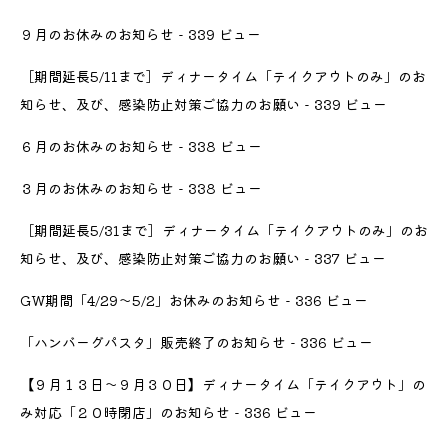
９月のお休みのお知らせ
- 339 ビュー
［期間延長5/11まで］ディナータイム「テイクアウトのみ」のお
知らせ、及び、感染防止対策ご協力のお願い
- 339 ビュー
６月のお休みのお知らせ
- 338 ビュー
３月のお休みのお知らせ
- 338 ビュー
［期間延長5/31まで］ディナータイム「テイクアウトのみ」のお
知らせ、及び、感染防止対策ご協力のお願い
- 337 ビュー
GW期間「4/29〜5/2」お休みのお知らせ
- 336 ビュー
「ハンバーグパスタ」販売終了のお知らせ
- 336 ビュー
【９月１３日〜９月３０日】ディナータイム「テイクアウト」の
み対応「２０時閉店」のお知らせ
- 336 ビュー