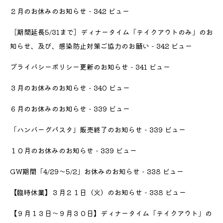
２月のお休みのお知らせ
- 342 ビュー
［期間延長5/31まで］ディナータイム「テイクアウトのみ」のお
知らせ、及び、感染防止対策ご協力のお願い
- 342 ビュー
プライバシーポリシー更新のお知らせ
- 341 ビュー
３月のお休みのお知らせ
- 340 ビュー
６月のお休みのお知らせ
- 339 ビュー
「ハンバーグパスタ」販売終了のお知らせ
- 339 ビュー
１０月のお休みのお知らせ
- 339 ビュー
GW期間「4/29〜5/2」お休みのお知らせ
- 338 ビュー
【臨時休業】３月２１日（火）のお知らせ
- 338 ビュー
【９月１３日〜９月３０日】ディナータイム「テイクアウト」の