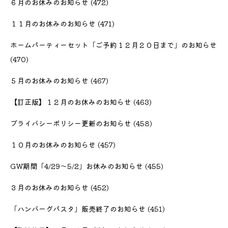
６月のお休みのお知らせ
(472)
１１月のお休みのお知らせ
(471)
ホームパーティーセット「ご予約１２月２０日まで」のお知らせ
(470)
５月のお休みのお知らせ
(467)
【訂正版】１２月のお休みのお知らせ
(463)
プライバシーポリシー更新のお知らせ
(458)
１０月のお休みのお知らせ
(457)
GW期間「4/29〜5/2」お休みのお知らせ
(455)
３月のお休みのお知らせ
(452)
「ハンバーグパスタ」販売終了のお知らせ
(451)