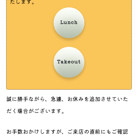
たします。
Lunch
Takeout
誠に勝手ながら、急遽、お休みを追加させていた
だく場合がございます。
お手数おかけしますが、ご来店の直前にもご確認