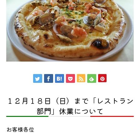
１２月１８日（日）まで「レストラン
部門」休業について
お客様各位