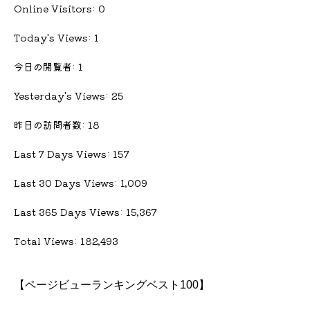
Online Visitors:
0
Today's Views:
1
今日の閲覧者:
1
Yesterday's Views:
25
昨日の訪問者数:
18
Last 7 Days Views:
157
Last 30 Days Views:
1,009
Last 365 Days Views:
15,367
Total Views:
182,493
【ページビューランキングベスト100】