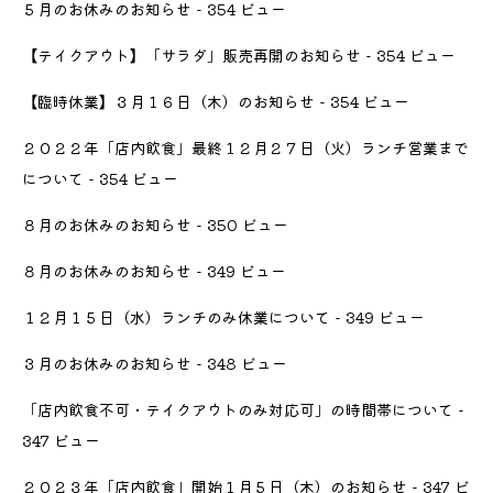
５月のお休みのお知らせ
- 354 ビュー
【テイクアウト】「サラダ」販売再開のお知らせ
- 354 ビュー
【臨時休業】３月１６日（木）のお知らせ
- 354 ビュー
２０２２年「店内飲食」最終１２月２７日（火）ランチ営業まで
について
- 354 ビュー
８月のお休みのお知らせ
- 350 ビュー
８月のお休みのお知らせ
- 349 ビュー
１２月１５日（水）ランチのみ休業について
- 349 ビュー
３月のお休みのお知らせ
- 348 ビュー
「店内飲食不可・テイクアウトのみ対応可」の時間帯について
-
347 ビュー
２０２３年「店内飲食」開始１月５日（木）のお知らせ
- 347 ビ