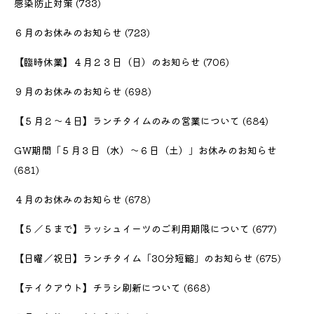
感染防止対策
(733)
６月のお休みのお知らせ
(723)
【臨時休業】４月２３日（日）のお知らせ
(706)
９月のお休みのお知らせ
(698)
【５月２〜４日】ランチタイムのみの営業について
(684)
GW期間「５月３日（水）〜６日（土）」お休みのお知らせ
(681)
４月のお休みのお知らせ
(678)
【５／５まで】ラッシュイーツのご利用期限について
(677)
【日曜／祝日】ランチタイム「30分短縮」のお知らせ
(675)
【テイクアウト】チラシ刷新について
(668)