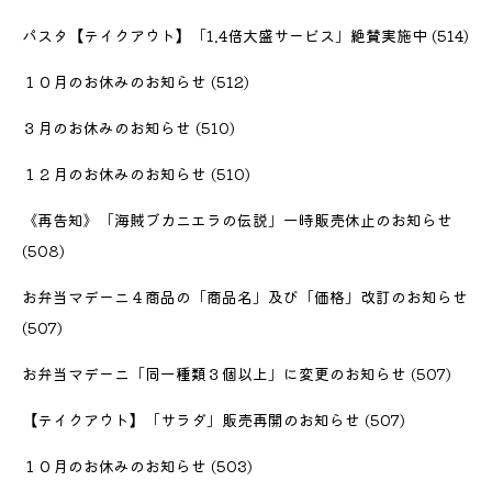
パスタ【テイクアウト】「1.4倍大盛サービス」絶賛実施中
(514)
１０月のお休みのお知らせ
(512)
３月のお休みのお知らせ
(510)
１２月のお休みのお知らせ
(510)
《再告知》「海賊ブカニエラの伝説」一時販売休止のお知らせ
(508)
お弁当マデーニ４商品の「商品名」及び「価格」改訂のお知らせ
(507)
お弁当マデーニ「同一種類３個以上」に変更のお知らせ
(507)
【テイクアウト】「サラダ」販売再開のお知らせ
(507)
１０月のお休みのお知らせ
(503)