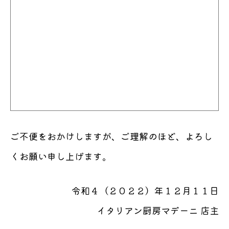
ご不便をおかけしますが、ご理解のほど、よろし
くお願い申し上げます。
令和４（２０２２）年１２月１１日
イタリアン厨房マデーニ 店主