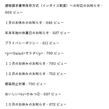
適格請求書等保存方式（インボイス制度）への対応のお知らせ
-
868 ビュー
１月のお休みのお知らせ
- 848 ビュー
年末年始の休業日のお知らせ
- 827 ビュー
プライバシーポリシー
- 811 ビュー
<p><Salad>サラダ</p>
- 799 ビュー
１１月のお休みのお知らせ
- 780 ビュー
１２月のお休みのお知らせ
- 752 ビュー
感染防止対策
- 730 ビュー
おいしい<br>ひみつ②
- 687 ビュー
１０月のお休みのお知らせ
- 672 ビュー