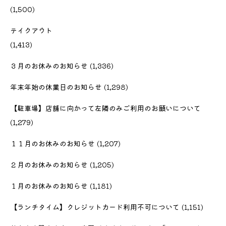
(1,500)
テイクアウト
(1,413)
３月のお休みのお知らせ
(1,336)
年末年始の休業日のお知らせ
(1,298)
【駐車場】店舗に向かって左隣のみご利用のお願いについて
(1,279)
１１月のお休みのお知らせ
(1,207)
２月のお休みのお知らせ
(1,205)
１月のお休みのお知らせ
(1,181)
【ランチタイム】クレジットカード利用不可について
(1,151)