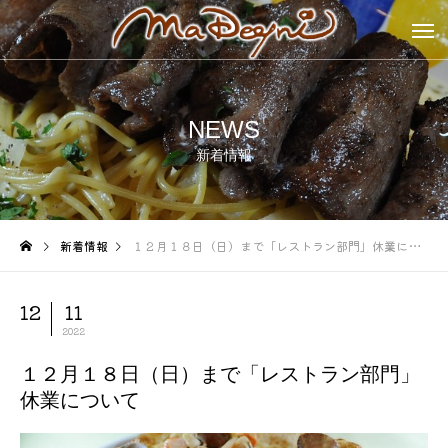
NEWS
新着情報
新着情報
１２月１８日（日）まで「レストラン部門」休業について
12
11
2022
１２月１８日（日）まで「レストラン部門」
休業について