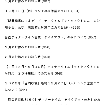
５月のお休みのお知らせ
(667)
１２月１５日（水）ランチのみ休業について
(661)
［期間延長5/11まで］ディナータイム「テイクアウトのみ」のお
知らせ、及び、感染防止対策ご協力のお願い
(658)
当面ディナータイム営業「テイクアウト」のみについて
(657)
７月のお休みのお知らせ
(656)
８月のお休みのお知らせ
(654)
【９月１３日〜９月３０日】ディナータイム「テイクアウト」の
み対応「２０時閉店」のお知らせ
(648)
２０２２年「店内飲食」最終１２月２７日（火）ランチ営業まで
について
(644)
［期間延長5/31まで］ディナータイム「テイクアウトのみ」のお