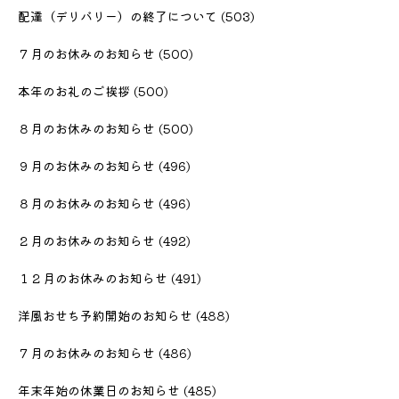
配達（デリバリー）の終了について
(503)
７月のお休みのお知らせ
(500)
本年のお礼のご挨拶
(500)
８月のお休みのお知らせ
(500)
９月のお休みのお知らせ
(496)
８月のお休みのお知らせ
(496)
２月のお休みのお知らせ
(492)
１２月のお休みのお知らせ
(491)
洋風おせち予約開始のお知らせ
(488)
７月のお休みのお知らせ
(486)
年末年始の休業日のお知らせ
(485)