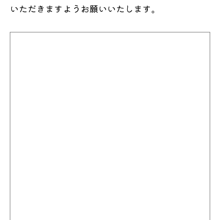
いただきますようお願いいたします。