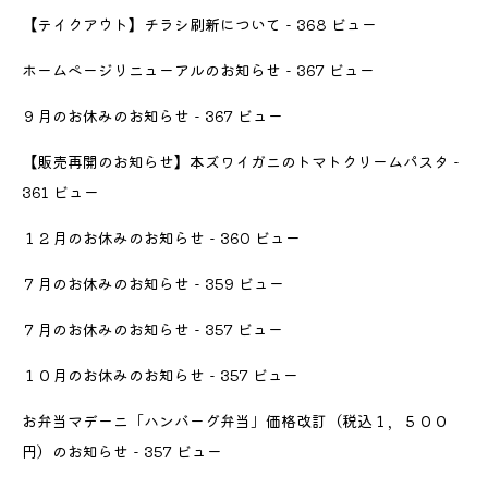
【テイクアウト】チラシ刷新について
- 368 ビュー
ホームページリニューアルのお知らせ
- 367 ビュー
９月のお休みのお知らせ
- 367 ビュー
【販売再開のお知らせ】本ズワイガニのトマトクリームパスタ
-
361 ビュー
１２月のお休みのお知らせ
- 360 ビュー
７月のお休みのお知らせ
- 359 ビュー
７月のお休みのお知らせ
- 357 ビュー
１０月のお休みのお知らせ
- 357 ビュー
お弁当マデーニ「ハンバーグ弁当」価格改訂（税込１，５００
円）のお知らせ
- 357 ビュー