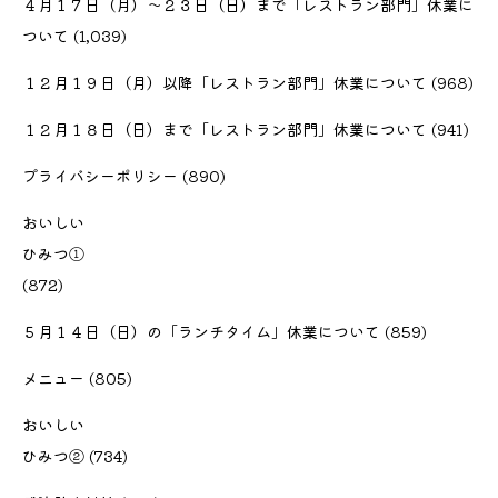
４月１７日（月）〜２３日（日）まで「レストラン部門」休業に
ついて
(1,039)
１２月１９日（月）以降「レストラン部門」休業について
(968)
１２月１８日（日）まで「レストラン部門」休業について
(941)
プライバシーポリシー
(890)
おいしい
ひみつ①
(872)
５月１４日（日）の「ランチタイム」休業について
(859)
メニュー
(805)
おいしい
ひみつ②
(734)