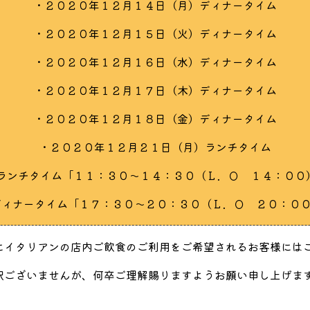
・２０２０年１２月１４日（月）ディナータイム
・２０２０年１２月１５日（火）ディナータイム
・２０２０年１２月１６日（水）ディナータイム
・２０２０年１２月１７日（木）ディナータイム
・２０２０年１２月１８日（金）ディナータイム
・２０２０年１２月２１日（月）ランチタイム
 ランチタイム「１１：３０～１４：３０（Ｌ．Ｏ １４：００
ディナータイム「１７：３０～２０：３０（Ｌ．Ｏ ２０：０
にイタリアンの店内ご飲食のご利用をご希望されるお客様には
訳ございませんが、何卒ご理解賜りますようお願い申し上げま