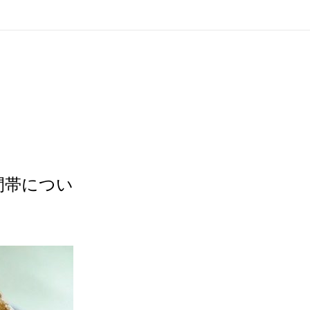
間帯につい