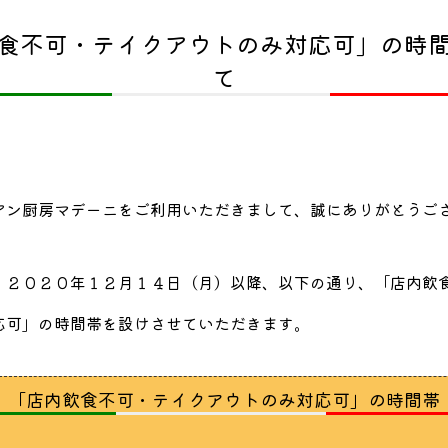
食不可・テイクアウトのみ対応可」の時
て
アン厨房マデーニをご利用いただきまして、誠にありがとうご
、２０２０年１２月１４日（月）以降、以下の通り、「店内飲
応可」の時間帯を設けさせていただきます。
「店内飲食不可・テイクアウトのみ対応可」の時間帯