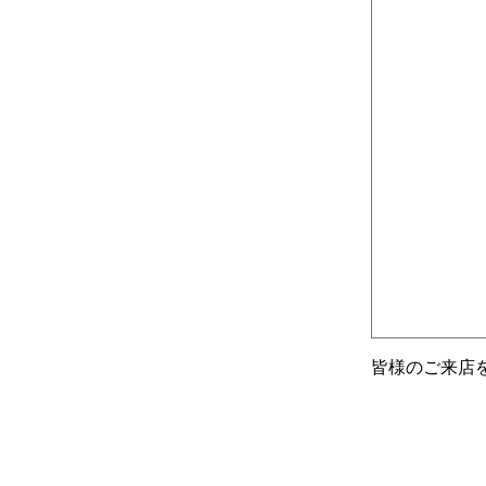
皆様のご来店