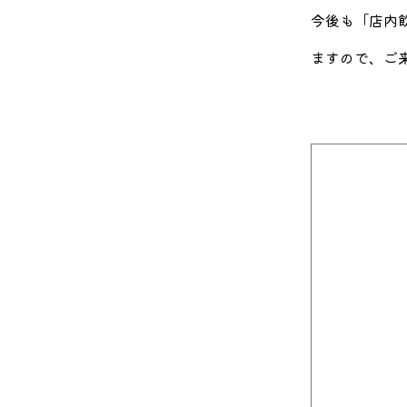
今後も「店内
ますので、ご