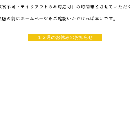
飲食不可・テイクアウトのみ対応可」の時間帯とさせていただ
来店の前にホームページをご確認いただければ幸いです。
１２月のお休みのお知らせ