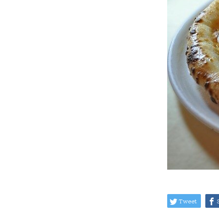
Tweet