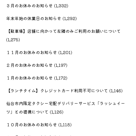
３月のお休みのお知らせ
(1,332)
年末年始の休業日のお知らせ
(1,292)
【駐車場】店舗に向かって左隣のみご利用のお願いについて
(1,275)
１１月のお休みのお知らせ
(1,201)
２月のお休みのお知らせ
(1,197)
１月のお休みのお知らせ
(1,172)
【ランチタイム】クレジットカード利用不可について
(1,146)
仙台市内限定タクシー宅配デリバリーサービス「ラッシュイー
ツ」との提携について
(1,126)
１０月のお休みのお知らせ
(1,118)