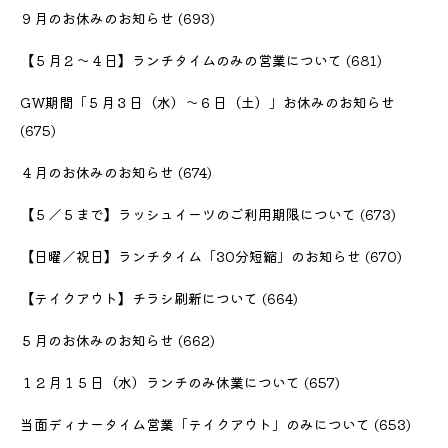
９月のお休みのお知らせ
(693)
【５月２〜４日】ランチタイムのみの営業について
(681)
GW期間「５月３日（水）〜６日（土）」お休みのお知らせ
(675)
４月のお休みのお知らせ
(674)
【５／５まで】ラッシュイーツのご利用期限について
(673)
【日曜／祝日】ランチタイム「30分短縮」のお知らせ
(670)
【テイクアウト】チラシ刷新について
(664)
５月のお休みのお知らせ
(662)
１２月１５日（水）ランチのみ休業について
(657)
当面ディナータイム営業「テイクアウト」のみについて
(653)