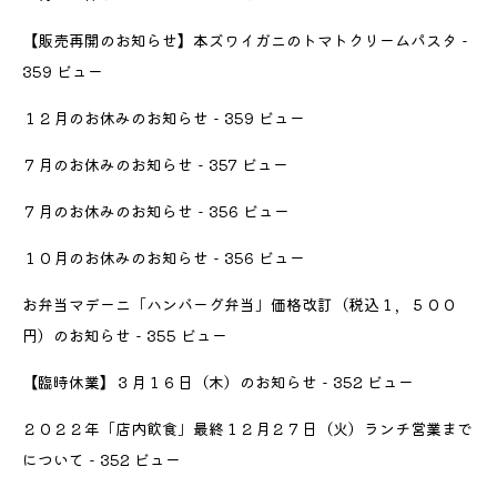
【販売再開のお知らせ】本ズワイガニのトマトクリームパスタ
-
359 ビュー
１２月のお休みのお知らせ
- 359 ビュー
７月のお休みのお知らせ
- 357 ビュー
７月のお休みのお知らせ
- 356 ビュー
１０月のお休みのお知らせ
- 356 ビュー
お弁当マデーニ「ハンバーグ弁当」価格改訂（税込１，５００
円）のお知らせ
- 355 ビュー
【臨時休業】３月１６日（木）のお知らせ
- 352 ビュー
２０２２年「店内飲食」最終１２月２７日（火）ランチ営業まで
について
- 352 ビュー