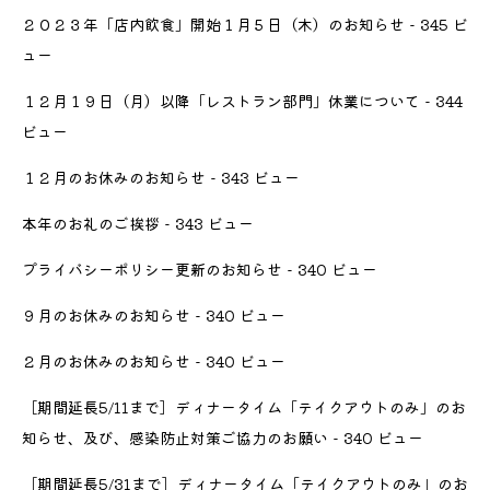
２０２３年「店内飲食」開始１月５日（木）のお知らせ
- 345 ビ
ュー
１２月１９日（月）以降「レストラン部門」休業について
- 344
ビュー
１２月のお休みのお知らせ
- 343 ビュー
本年のお礼のご挨拶
- 343 ビュー
プライバシーポリシー更新のお知らせ
- 340 ビュー
９月のお休みのお知らせ
- 340 ビュー
２月のお休みのお知らせ
- 340 ビュー
［期間延長5/11まで］ディナータイム「テイクアウトのみ」のお
知らせ、及び、感染防止対策ご協力のお願い
- 340 ビュー
［期間延長5/31まで］ディナータイム「テイクアウトのみ」のお