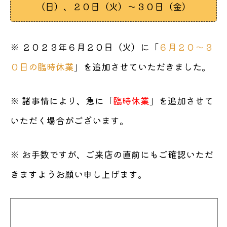
（日）、２０日（火）〜３０日（金）
※ ２０２３年６月２０日（火）に「
６月２０〜３
０日の臨時休業
」を追加させていただきました。
※ 諸事情により、急に「
臨時休業
」を追加させて
いただく場合がございます。
※ お手数ですが、ご来店の直前にもご確認いただ
きますようお願い申し上げます。