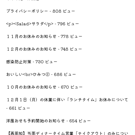
プライバシーポリシー
- 808 ビュー
<p><Salad>サラダ</p>
- 796 ビュー
１１月のお休みのお知らせ
- 778 ビュー
１２月のお休みのお知らせ
- 748 ビュー
感染防止対策
- 730 ビュー
おいしい<br>ひみつ②
- 686 ビュー
１０月のお休みのお知らせ
- 670 ビュー
１２月１日（月）の休業に伴い「ランチタイム」お休みについて
- 661 ビュー
洋風おせち予約開始のお知らせ
- 654 ビュー
【再周知】当面ディナータイム営業「テイクアウト」のみについ