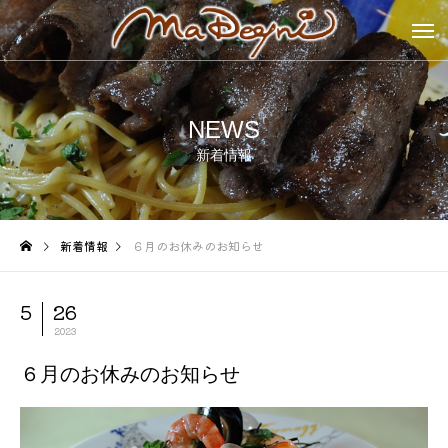
NEWS
新着情報
新着情報
６月のお休みのお知らせ
5
26
2023
６月のお休みのお知らせ