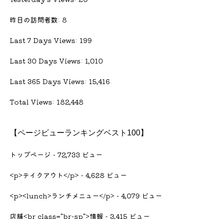
昨日の訪問者数:
8
Last 7 Days Views:
199
Last 30 Days Views:
1,010
Last 365 Days Views:
15,416
Total Views:
182,448
【ページビューランキングベスト100】
トップページ
- 72,733 ビュー
<p>テイクアウト</p>
- 4,628 ビュー
<p><lunch>ランチメニュー</p>
- 4,079 ビュー
店舗<br class="br-sp">情報
- 3,415 ビュー