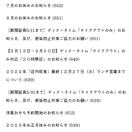
７月のお休みのお知らせ
(652)
８月のお休みのお知らせ
(651)
［期間延長5/11まで］ディナータイム「テイクアウトのみ」のお
知らせ、及び、感染防止対策ご協力のお願い
(651)
【９月１３日〜９月３０日】ディナータイム「テイクアウト」の
み対応「２０時閉店」のお知らせ
(643)
２０２２年「店内飲食」最終１２月２７日（火）ランチ営業まで
について
(639)
［期間延長5/31まで］ディナータイム「テイクアウトのみ」のお
知らせ、及び、感染防止対策ご協力のお願い
(628)
洋風おせち予約開始のお知らせ
(613)
２０２３年お正月休みのお知らせ
(598)