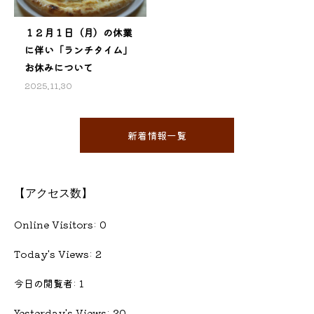
１２月１日（月）の休業
に伴い「ランチタイム」
お休みについて
2025.11.30
新着情報一覧
【アクセス数】
Online Visitors:
0
Today's Views:
2
今日の閲覧者:
1
Yesterday's Views:
20