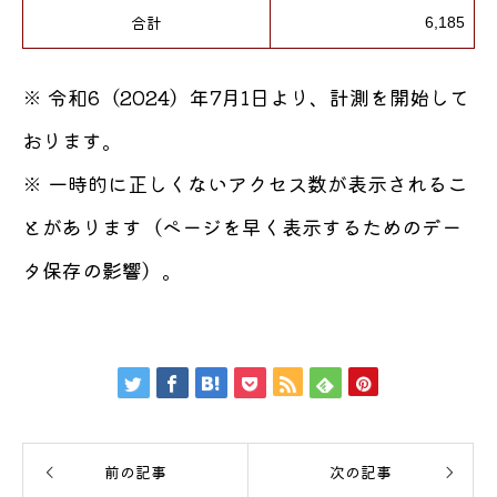
合計
6,185
※ 令和6（2024）年7月1日より、計測を開始して
おります。
※ 一時的に正しくないアクセス数が表示されるこ
とがあります（ページを早く表示するためのデー
タ保存の影響）。
前の記事
次の記事