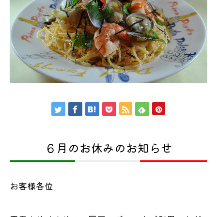
６月のお休みのお知らせ
お客様各位